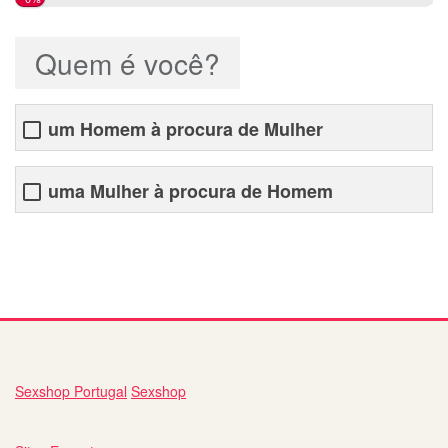
Quem é você?
um Homem à procura de Mulher
uma Mulher à procura de Homem
website de relacionamento
Sexshop Portugal
Sexshop