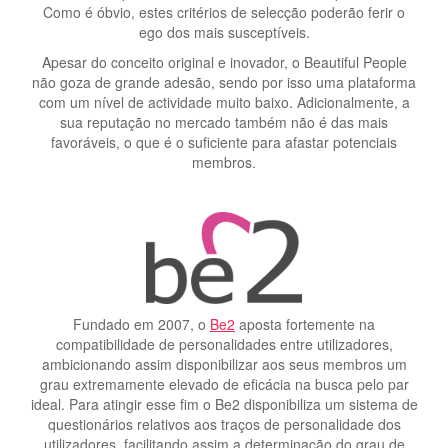
Como é óbvio, estes critérios de selecção poderão ferir o
ego dos mais susceptíveis.
Apesar do conceito original e inovador, o Beautiful People
não goza de grande adesão, sendo por isso uma plataforma
com um nível de actividade muito baixo. Adicionalmente, a
sua reputação no mercado também não é das mais
favoráveis, o que é o suficiente para afastar potenciais
membros.
Fundado em 2007, o
Be2
aposta fortemente na
compatibilidade de personalidades entre utilizadores,
ambicionando assim disponibilizar aos seus membros um
grau extremamente elevado de eficácia na busca pelo par
ideal. Para atingir esse fim o Be2 disponibiliza um sistema de
questionários relativos aos traços de personalidade dos
utilizadores, facilitando assim a determinação do grau de