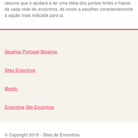
resumo que o ajudará a ter uma ideia dos pontos fortes e fracos
de cada rede de encontros, de modo a escolher conscientemente
a opção mais indicada para si.
Sexshop Portugal
Sexshop
Sites Encontros
Meetic
Encontros
Site Encontros
© Copyright 2019 - Sites de Encontros