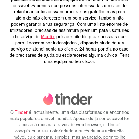
possível.
Sabemos que pessoas interessadas em sites de
relacionamentos possam procurar os gratuitos mas para
além de não oferecerem um bom serviço, também não
podem garantir a tua segurança.
Com uma lista enorme de
utilizadores, precisas de assinatura premium para usufruíres
do serviço do
Meetic
, pois permite bloquear pessoas que
para ti possam ser indesejadas , dispondo ainda de um
serviço de atendimento ao cliente, 24 horas por dia no caso
de precisares de ajuda ou esclareceres alguma dúvida. Tens
uma equipa ao teu dispor.
O
Tinder
é, actualmente, uma das plataformas de encontros
mais populares a nível mundial. Apesar de já ser possível ter
acesso à mesma através de web browser, o Tinder
conquistou a sua notoriedade através da sua aplicação
móvel, cujo sistema, simples, mas avançado, permite-lhe