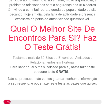
problemas relacionados com a segurança dos utilizadores
têm vindo a contribuir para a queda da popularidade do site,
pecando, hoje em dia, pela falta de actividade e presença
excessiva de perfis de autenticidade questionável.
Qual O Melhor Site De
Encontros Para Si? Faz
O Teste Grátis!
Testámos mais de 30 Sites de Encontros, Amizades e
Relacionamentos em Portugal!
Para saber qual o mais indicado para si, basta fazer este
pequeno teste
GRÁTIS
…
Não se preocupe, não vamos guardar nenhuma informação
a seu respeito, e pode fazer este teste as vezes que quiser.
0%