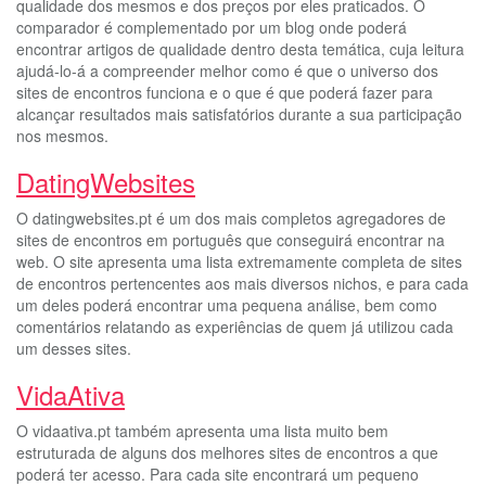
qualidade dos mesmos e dos preços por eles praticados. O
comparador é complementado por um blog onde poderá
encontrar artigos de qualidade dentro desta temática, cuja leitura
ajudá-lo-á a compreender melhor como é que o universo dos
sites de encontros funciona e o que é que poderá fazer para
alcançar resultados mais satisfatórios durante a sua participação
nos mesmos.
DatingWebsites
O datingwebsites.pt é um dos mais completos agregadores de
sites de encontros em português que conseguirá encontrar na
web. O site apresenta uma lista extremamente completa de sites
de encontros pertencentes aos mais diversos nichos, e para cada
um deles poderá encontrar uma pequena análise, bem como
comentários relatando as experiências de quem já utilizou cada
um desses sites.
VidaAtiva
O vidaativa.pt também apresenta uma lista muito bem
estruturada de alguns dos melhores sites de encontros a que
poderá ter acesso. Para cada site encontrará um pequeno