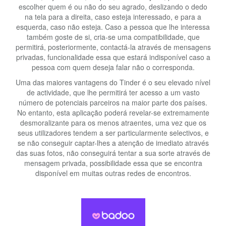
escolher quem é ou não do seu agrado, deslizando o dedo
na tela para a direita, caso esteja interessado, e para a
esquerda, caso não esteja. Caso a pessoa que lhe interessa
também goste de si, cria-se uma compatibilidade, que
permitirá, posteriormente, contactá-la através de mensagens
privadas, funcionalidade essa que estará indisponível caso a
pessoa com quem deseja falar não o corresponda.
Uma das maiores vantagens do Tinder é o seu elevado nível
de actividade, que lhe permitirá ter acesso a um vasto
número de potenciais parceiros na maior parte dos países.
No entanto, esta aplicação poderá revelar-se extremamente
desmoralizante para os menos atraentes, uma vez que os
seus utilizadores tendem a ser particularmente selectivos, e
se não conseguir captar-lhes a atenção de imediato através
das suas fotos, não conseguirá tentar a sua sorte através de
mensagem privada, possibilidade essa que se encontra
disponível em muitas outras redes de encontros.