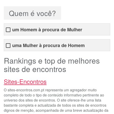
Quem é você?
um Homem à procura de Mulher
uma Mulher à procura de Homem
Rankings e top de melhores
sites de encontros
Sites-Encontros
O sites-encontros.com.pt representa um agregador muito
completo de todo o tipo de conteúdo informativo pertinente ao
universo dos sites de encontros. O site oferece-lhe uma lista
bastante completa e actualizada de todos os sites de encontros
dignos de menção, acompanhada de uma breve actualização da