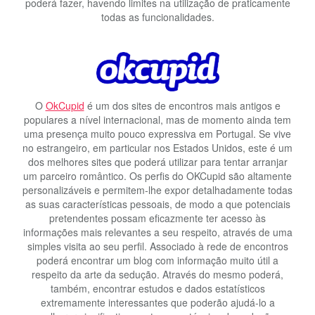
poderá fazer, havendo limites na utilização de praticamente
todas as funcionalidades.
O
OkCupid
é um dos sites de encontros mais antigos e
populares a nível internacional, mas de momento ainda tem
uma presença muito pouco expressiva em Portugal. Se vive
no estrangeiro, em particular nos Estados Unidos, este é um
dos melhores sites que poderá utilizar para tentar arranjar
um parceiro romântico. Os perfis do OKCupid são altamente
personalizáveis e permitem-lhe expor detalhadamente todas
as suas características pessoais, de modo a que potenciais
pretendentes possam eficazmente ter acesso às
informações mais relevantes a seu respeito, através de uma
simples visita ao seu perfil. Associado à rede de encontros
poderá encontrar um blog com informação muito útil a
respeito da arte da sedução. Através do mesmo poderá,
também, encontrar estudos e dados estatísticos
extremamente interessantes que poderão ajudá-lo a