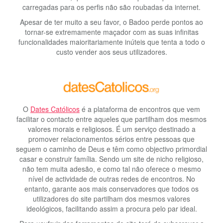
carregadas para os perfis não são roubadas da internet.
Apesar de ter muito a seu favor, o Badoo perde pontos ao
tornar-se extremamente maçador com as suas infinitas
funcionalidades maioritariamente inúteis que tenta a todo o
custo vender aos seus utilizadores.
O
Dates Católicos
é a plataforma de encontros que vem
facilitar o contacto entre aqueles que partilham dos mesmos
valores morais e religiosos. É um serviço destinado a
promover relacionamentos sérios entre pessoas que
seguem o caminho de Deus e têm como objectivo primordial
casar e construir família. Sendo um site de nicho religioso,
não tem muita adesão, e como tal não oferece o mesmo
nível de actividade de outras redes de encontros. No
entanto, garante aos mais conservadores que todos os
utilizadores do site partilham dos mesmos valores
ideológicos, facilitando assim a procura pelo par ideal.