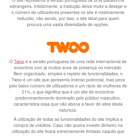
estrangeira. Infelizmente, a tradução deixa muito a desejar e
o número de utilizadores presentes no site é relativamente
reduzido, não sendo, por isso, o site ideal para quem
procura uma vasta diversidade de opções.
O
Twoo
é a versão portuguesa de uma rede internacional de
encontros com já muitos anos de presença no mercado.
Bem organizado, simples e repleto de funcionalidades, o
Twoo é um site que apresenta imenso potencial, mas peca
pelo baixo número de utilizadores e um rácio de mulheres de
21%, o que significa que é um site de encontros
predominantemente dominado pelo público masculino,
característica essa que não abona a favor de sites desta
natureza.
A utilização de todas as funcionalidades do site implica a
compra de créditos. Caso não queira investir dinheiro na
utilização do site ficará extremamente limitado naquilo que