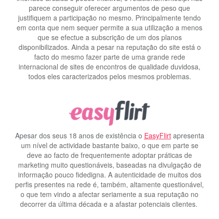
parece conseguir oferecer argumentos de peso que
justifiquem a participação no mesmo. Principalmente tendo
em conta que nem sequer permite a sua utilização a menos
que se efectue a subscrição de um dos planos
disponibilizados. Ainda a pesar na reputação do site está o
facto do mesmo fazer parte de uma grande rede
internacional de sites de encontros de qualidade duvidosa,
todos eles caracterizados pelos mesmos problemas.
Apesar dos seus 18 anos de existência o
EasyFlirt
apresenta
um nível de actividade bastante baixo, o que em parte se
deve ao facto de frequentemente adoptar práticas de
marketing muito questionáveis, baseadas na divulgação de
informação pouco fidedigna. A autenticidade de muitos dos
perfis presentes na rede é, também, altamente questionável,
o que tem vindo a afectar seriamente a sua reputação no
decorrer da última década e a afastar potenciais clientes.