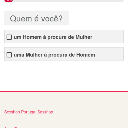
Quem é você?
um Homem à procura de Mulher
uma Mulher à procura de Homem
sites para encontros amorosos
Sexshop Portugal
Sexshop