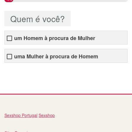
Quem é você?
um Homem à procura de Mulher
uma Mulher à procura de Homem
sites namoros gratis
Sexshop Portugal
Sexshop