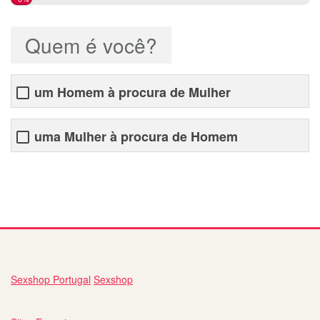
Quem é você?
um Homem à procura de Mulher
uma Mulher à procura de Homem
sites de encontros gratuitos brasil
Sexshop Portugal
Sexshop