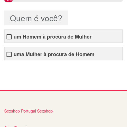
Quem é você?
um Homem à procura de Mulher
uma Mulher à procura de Homem
site para conhecer pessoas novas
Sexshop Portugal
Sexshop