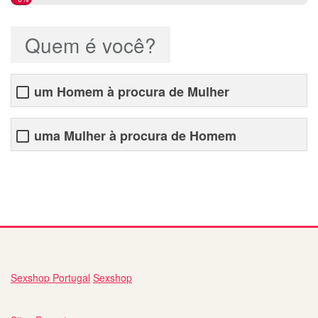
Quem é você?
um Homem à procura de Mulher
uma Mulher à procura de Homem
site namoro online
Sexshop Portugal
Sexshop