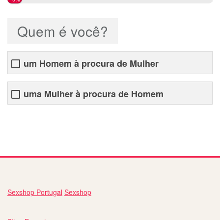
Quem é você?
um Homem à procura de Mulher
uma Mulher à procura de Homem
site encontros lisboa
Sexshop Portugal
Sexshop