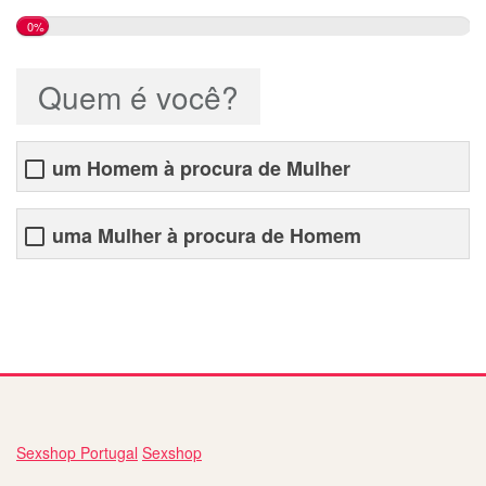
0%
Quem é você?
um Homem à procura de Mulher
uma Mulher à procura de Homem
site de relacionamentos totalmente gratuito
Sexshop Portugal
Sexshop