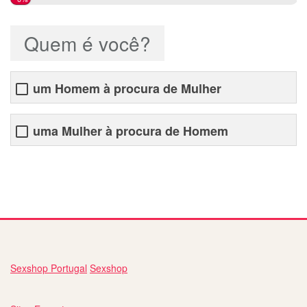
Quem é você?
um Homem à procura de Mulher
uma Mulher à procura de Homem
site de relacionamento google
Sexshop Portugal
Sexshop