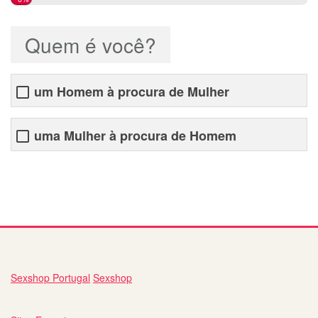
Quem é você?
um Homem à procura de Mulher
uma Mulher à procura de Homem
site de namoro serio gratuito
Sexshop Portugal
Sexshop