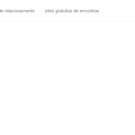
 de relacionamento
sites gratuitos de encontros