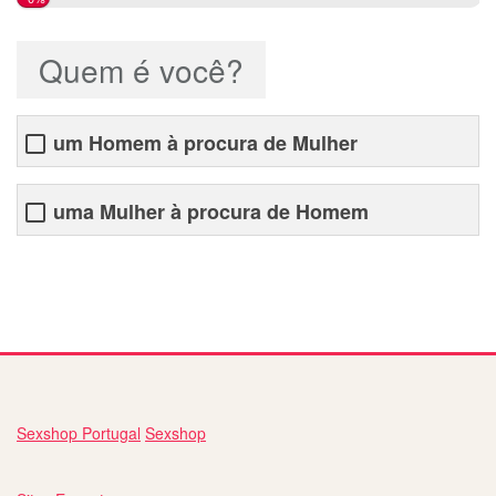
Quem é você?
um Homem à procura de Mulher
uma Mulher à procura de Homem
site de namoro na espanha
Sexshop Portugal
Sexshop