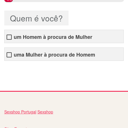
Quem é você?
um Homem à procura de Mulher
uma Mulher à procura de Homem
site de namoro livre
Sexshop Portugal
Sexshop