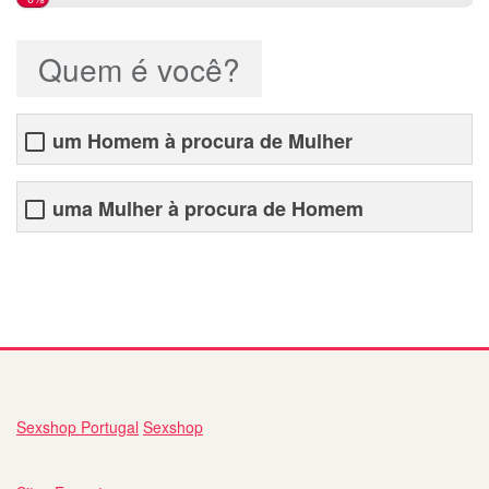
Quem é você?
um Homem à procura de Mulher
uma Mulher à procura de Homem
site de conversa com mulheres
Sexshop Portugal
Sexshop