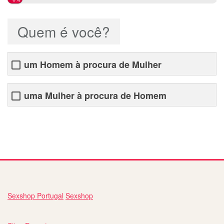
Quem é você?
um Homem à procura de Mulher
uma Mulher à procura de Homem
relacionamento site
Sexshop Portugal
Sexshop