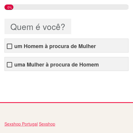
0%
Quem é você?
um Homem à procura de Mulher
uma Mulher à procura de Homem
onde encontrar pessoas para namorar
Sexshop Portugal
Sexshop