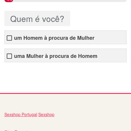
Quem é você?
um Homem à procura de Mulher
uma Mulher à procura de Homem
nomes de sites de namoro
Sexshop Portugal
Sexshop