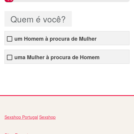
Quem é você?
um Homem à procura de Mulher
uma Mulher à procura de Homem
nome site de relacionamento
Sexshop Portugal
Sexshop