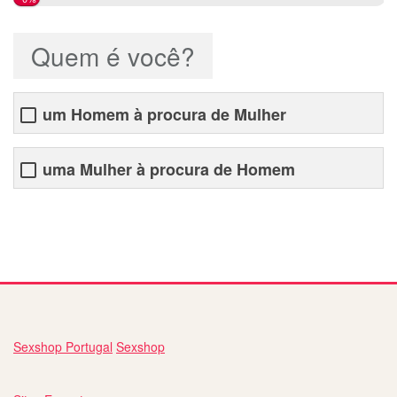
Quem é você?
um Homem à procura de Mulher
uma Mulher à procura de Homem
namoro com estrangeiros
Sexshop Portugal
Sexshop