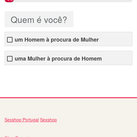
Quem é você?
um Homem à procura de Mulher
uma Mulher à procura de Homem
namorada portuguesa
Sexshop Portugal
Sexshop