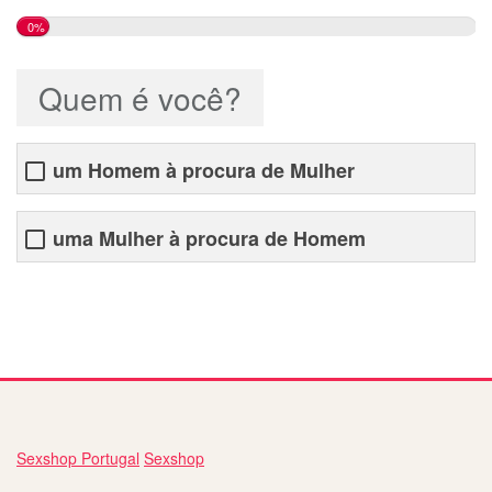
0%
Quem é você?
um Homem à procura de Mulher
uma Mulher à procura de Homem
melhores sites de relacionamento internacional
Sexshop Portugal
Sexshop