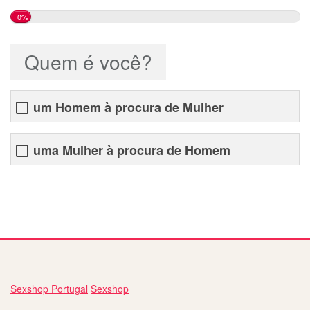
0%
Quem é você?
um Homem à procura de Mulher
uma Mulher à procura de Homem
melhor site de relacionamento gratuito
Sexshop Portugal
Sexshop