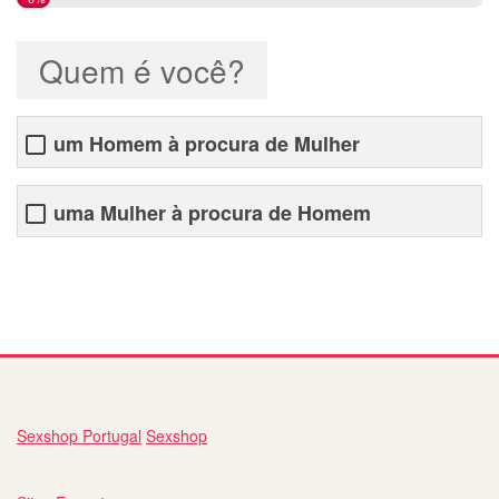
Quem é você?
um Homem à procura de Mulher
uma Mulher à procura de Homem
encontro mulher portuguesa
Sexshop Portugal
Sexshop