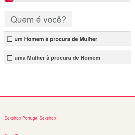
Quem é você?
um Homem à procura de Mulher
uma Mulher à procura de Homem
encontrar pessoas online
Sexshop Portugal
Sexshop