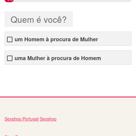
Quem é você?
um Homem à procura de Mulher
uma Mulher à procura de Homem
conhecer pessoas novas em lisboa
Sexshop Portugal
Sexshop