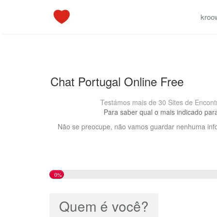
Skip
to
kroo
content
Chat Portugal Online Free
Testámos mais de 30 Sites de Encont
Para saber qual o mais indicado para
Não se preocupe, não vamos guardar nenhuma infor
0%
Quem é você?