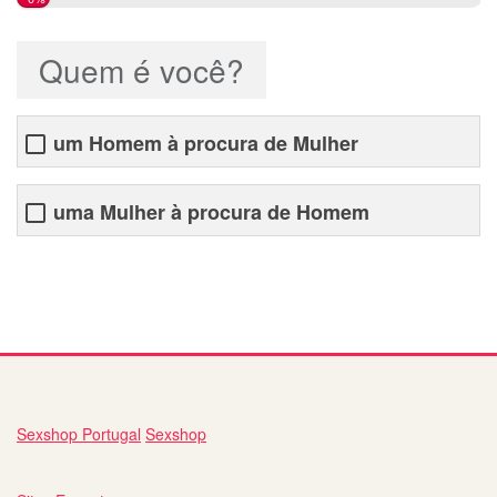
Quem é você?
um Homem à procura de Mulher
uma Mulher à procura de Homem
chat de relacionamento online
Sexshop Portugal
Sexshop