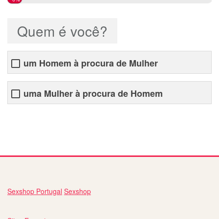
Quem é você?
um Homem à procura de Mulher
uma Mulher à procura de Homem
bate papo com pessoas de portugal
Sexshop Portugal
Sexshop