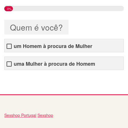
0%
Quem é você?
um Homem à procura de Mulher
uma Mulher à procura de Homem
Sexshop Portugal
Sexshop