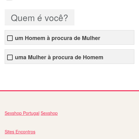
Quem é você?
um Homem à procura de Mulher
uma Mulher à procura de Homem
Sexshop Portugal
Sexshop
Sites Encontros